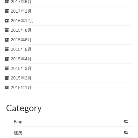
2017年6月
2017年2月
2016年12月
2015年8月
2015年6月
2015年5月
2015年4月
2015年3月
2015年2月
2015年1月
Category
Blog
建築