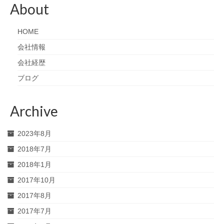
About
HOME
会社情報
会社経歴
ブログ
Archive
2023年8月
2018年7月
2018年1月
2017年10月
2017年8月
2017年7月