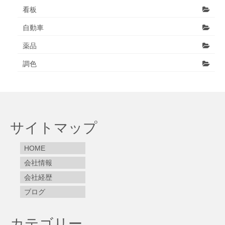
看板
自動車
薬品
調色
サイトマップ
HOME
会社情報
会社経歴
ブログ
カテゴリー