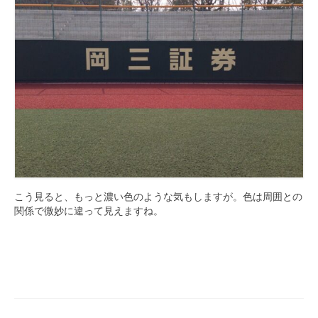
こう見ると、もっと濃い色のような気もしますが。色は周囲との
関係で微妙に違って見えますね。