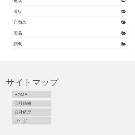
建築
看板
自動車
薬品
調色
サイトマップ
HOME
会社情報
会社経歴
ブログ