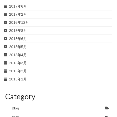
2017年6月
2017年2月
2016年12月
2015年8月
2015年6月
2015年5月
2015年4月
2015年3月
2015年2月
2015年1月
Category
Blog