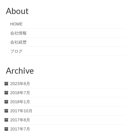
About
HOME
会社情報
会社経歴
ブログ
Archive
2023年8月
2018年7月
2018年1月
2017年10月
2017年8月
2017年7月