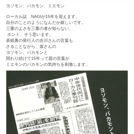
ヨソモン、バカモン、ミエモン
ローカル誌 NAGIが15年を迎えます。
自分のことのようになんだか嬉しいです。
三重のよさを三重の者が知らない。
ホント、そう思います。
表紙裏の発行人の吉川さんの言葉も
さることながら、坂さんの
ヨソモン、バカモンと
関わり続けて15年って題の言葉が
ミエモンのバカモンの気持ちを刺激します。